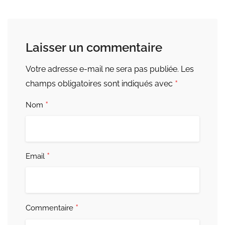
Laisser un commentaire
Votre adresse e-mail ne sera pas publiée.
Les
*
champs obligatoires sont indiqués avec
*
Nom
*
Email
*
Commentaire