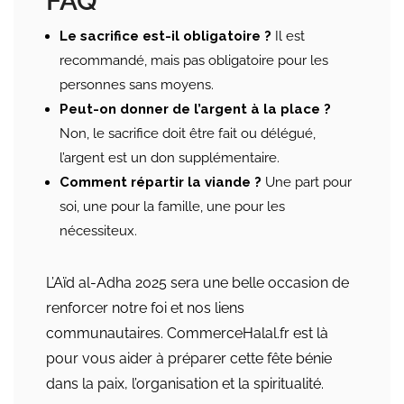
FAQ
Le sacrifice est-il obligatoire ?
Il est
recommandé, mais pas obligatoire pour les
personnes sans moyens.
Peut-on donner de l’argent à la place ?
Non, le sacrifice doit être fait ou délégué,
l’argent est un don supplémentaire.
Comment répartir la viande ?
Une part pour
soi, une pour la famille, une pour les
nécessiteux.
L’Aïd al-Adha 2025 sera une belle occasion de
renforcer notre foi et nos liens
communautaires. CommerceHalal.fr est là
pour vous aider à préparer cette fête bénie
dans la paix, l’organisation et la spiritualité.