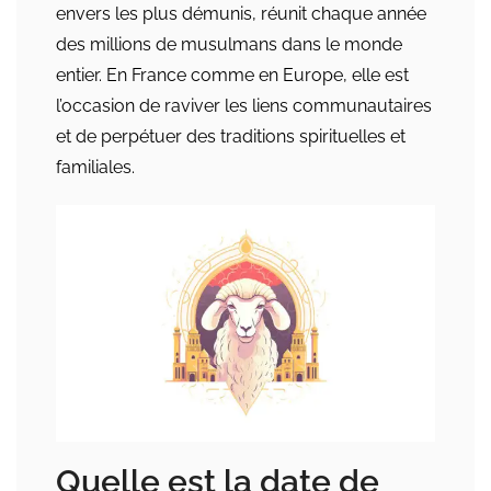
envers les plus démunis, réunit chaque année
des millions de musulmans dans le monde
entier. En France comme en Europe, elle est
l’occasion de raviver les liens communautaires
et de perpétuer des traditions spirituelles et
familiales.
Quelle est la date de