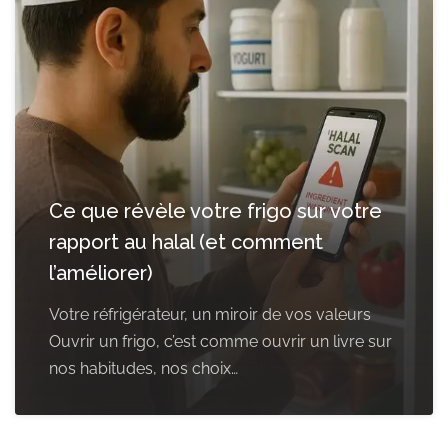
Ce que révèle votre frigo sur votre
rapport au halal (et comment
l’améliorer)
Votre réfrigérateur, un miroir de vos valeurs
Ouvrir un frigo, c’est comme ouvrir un livre sur
nos habitudes, nos choix…