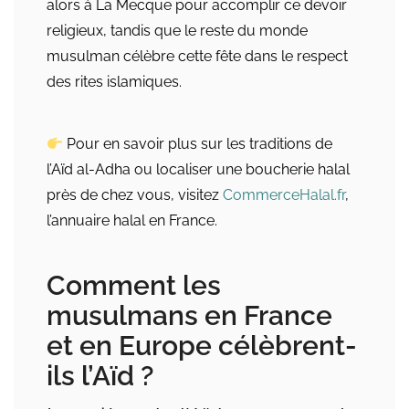
alors à La Mecque pour accomplir ce devoir
religieux, tandis que le reste du monde
musulman célèbre cette fête dans le respect
des rites islamiques.
Pour en savoir plus sur les traditions de
l’Aïd al-Adha ou localiser une boucherie halal
près de chez vous, visitez
CommerceHalal.fr
,
l’annuaire halal en France.
Comment les
musulmans en France
et en Europe célèbrent-
ils l’Aïd ?