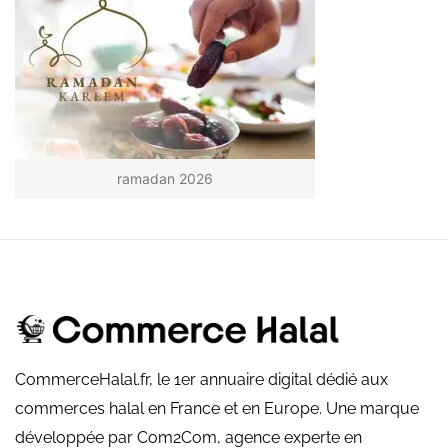
ramadan 2026
CommerceHalal.fr, le 1er annuaire digital dédié aux
commerces halal en France et en Europe. Une marque
développée par Com2Com, agence experte en