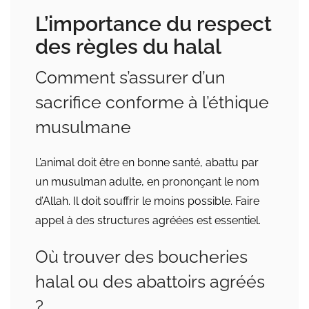
L’importance du respect
des règles du halal
Comment s’assurer d’un
sacrifice conforme à l’éthique
musulmane
L’animal doit être en bonne santé, abattu par
un musulman adulte, en prononçant le nom
d’Allah. Il doit souffrir le moins possible. Faire
appel à des structures agréées est essentiel.
Où trouver des boucheries
halal ou des abattoirs agréés
?