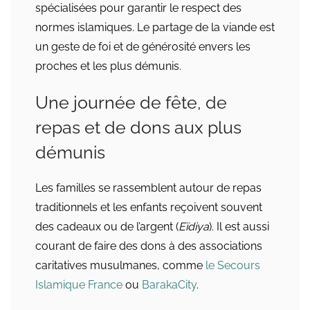
spécialisées pour garantir le respect des
normes islamiques. Le partage de la viande est
un geste de foi et de générosité envers les
proches et les plus démunis.
Une journée de fête, de
repas et de dons aux plus
démunis
Les familles se rassemblent autour de repas
traditionnels et les enfants reçoivent souvent
des cadeaux ou de l’argent (
Eïdiya
). Il est aussi
courant de faire des dons à des associations
caritatives musulmanes, comme
le Secours
Islamique France
ou
BarakaCity
.