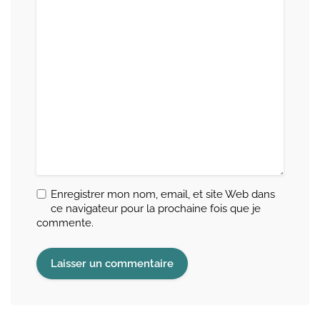
Enregistrer mon nom, email, et site Web dans
ce navigateur pour la prochaine fois que je
commente.