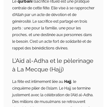
Le
qurbani
(sacrifice rituel) est une pratique
centrale de cette fête. Elle vise à se rapprocher
d’Allah par un acte de dévotion et de
générosité. Le sacrifice est partagé en trois
parts : une pour la famille, une pour les
proches, et une destinée aux personnes dans
le besoin. C’est un acte fort de solidarité et de
rappel des bénédictions divines.
L’Aïd al-Adha et le pèlerinage
à La Mecque (Hajj)
La fête est intimement liée au
Hajj
, le
cinquième pilier de l’Islam. Le Hajj se termine
justement avec la célébration de l’Aïd al-Adha.
Des millions de musulmans se retrouvent