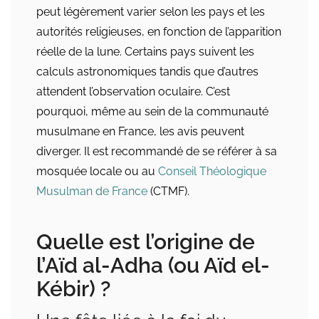
peut légèrement varier selon les pays et les
autorités religieuses, en fonction de l’apparition
réelle de la lune. Certains pays suivent les
calculs astronomiques tandis que d’autres
attendent l’observation oculaire. C’est
pourquoi, même au sein de la communauté
musulmane en France, les avis peuvent
diverger. Il est recommandé de se référer à sa
mosquée locale ou au
Conseil Théologique
Musulman de France
(CTMF).
Quelle est l’origine de
l’Aïd al-Adha (ou Aïd el-
Kébir) ?