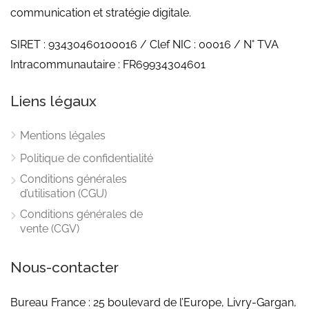
communication et stratégie digitale.
SIRET : 93430460100016 / Clef NIC : 00016 / N° TVA
Intracommunautaire : FR69934304601
Liens légaux
Mentions légales
Politique de confidentialité
Conditions générales
d’utilisation (CGU)
Conditions générales de
vente (CGV)
Nous-contacter
Bureau France : 25 boulevard de l’Europe, Livry-Gargan,