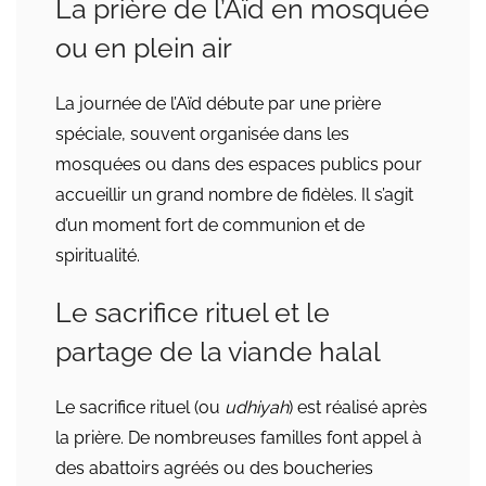
La prière de l’Aïd en mosquée
ou en plein air
La journée de l’Aïd débute par une prière
spéciale, souvent organisée dans les
mosquées ou dans des espaces publics pour
accueillir un grand nombre de fidèles. Il s’agit
d’un moment fort de communion et de
spiritualité.
Le sacrifice rituel et le
partage de la viande halal
Le sacrifice rituel (ou
udhiyah
) est réalisé après
la prière. De nombreuses familles font appel à
des abattoirs agréés ou des boucheries