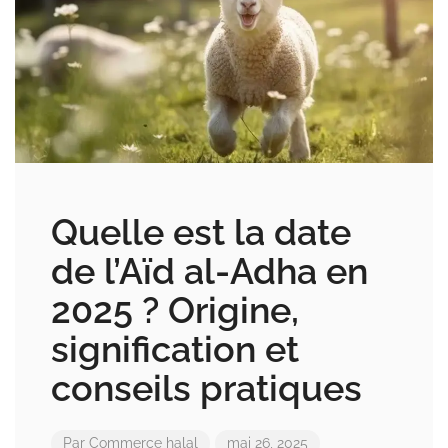
Quelle est la date
de l’Aïd al-Adha en
2025 ? Origine,
signification et
conseils pratiques
Par
Commerce halal
mai 26, 2025