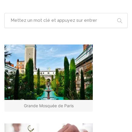
Grande Mosquée de Paris