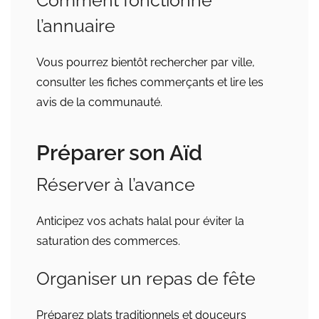
Comment fonctionne
l’annuaire
Vous pourrez bientôt rechercher par ville,
consulter les fiches commerçants et lire les
avis de la communauté.
Préparer son Aïd
Réserver à l’avance
Anticipez vos achats halal pour éviter la
saturation des commerces.
Organiser un repas de fête
Préparez plats traditionnels et douceurs