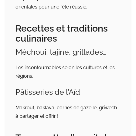
orientales pour une fête réussie.
Recettes et traditions
culinaires
Méchoui, tajine, grillades…
Les incontournables selon les cultures et les
régions.
Pâtisseries de l’Aïd
Makrout, baklava, cornes de gazelle, griwech…
à partager et offrir !