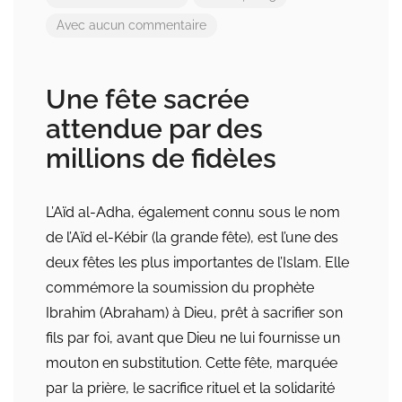
Avec aucun commentaire
Une fête sacrée
attendue par des
millions de fidèles
L’Aïd al-Adha, également connu sous le nom
de l’Aïd el-Kébir (la grande fête), est l’une des
deux fêtes les plus importantes de l’Islam. Elle
commémore la soumission du prophète
Ibrahim (Abraham) à Dieu, prêt à sacrifier son
fils par foi, avant que Dieu ne lui fournisse un
mouton en substitution. Cette fête, marquée
par la prière, le sacrifice rituel et la solidarité