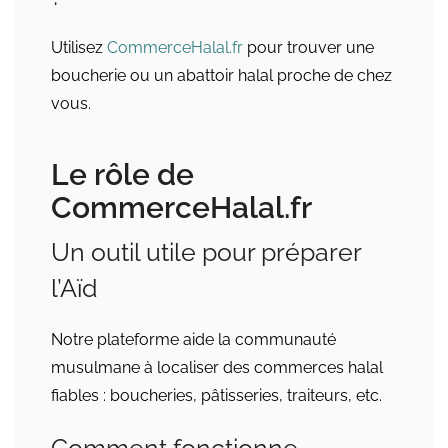
Utilisez
CommerceHalal.fr
pour trouver une
boucherie ou un abattoir halal proche de chez
vous.
Le rôle de
CommerceHalal.fr
Un outil utile pour préparer
l’Aïd
Notre plateforme aide la communauté
musulmane à localiser des commerces halal
fiables : boucheries, pâtisseries, traiteurs, etc.