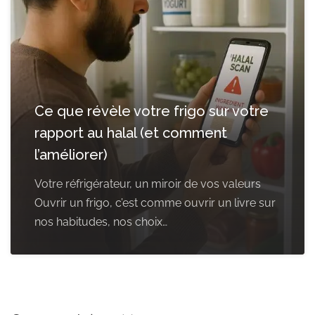
Ce que révèle votre frigo sur votre
rapport au halal (et comment
l’améliorer)
Votre réfrigérateur, un miroir de vos valeurs
Ouvrir un frigo, c’est comme ouvrir un livre sur
nos habitudes, nos choix…