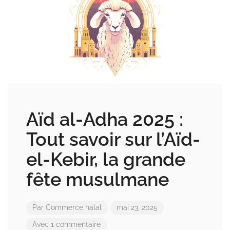
Aïd al-Adha 2025 :
Tout savoir sur l’Aïd-
el-Kebir, la grande
fête musulmane
Par
Commerce halal
mai 23, 2025
Avec 1 commentaire