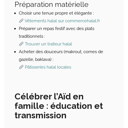
Préparation matérielle
Choisir une tenue propre et élégante :
Vêtements halal sur commercehalal.fr
Préparer un repas festif avec des plats
traditionnels :
Trouver un traiteur halal
Acheter des douceurs (makrout, cornes de
gazelle, baklava) :
Pâtisseries halal locales
Célébrer l’Aïd en
famille : éducation et
transmission