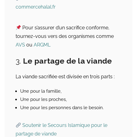
commercehalal.fr
Pour s’assurer d’un sacrifice conforme,
tournez-vous vers des organismes comme
AVS
ou
ARGML
3.
Le partage de la viande
La viande sacrifiée est divisée en trois parts :
Une pour la famille,
Une pour les proches,
Une pour les personnes dans le besoin.
Soutenir le Secours Islamique pour le
partage de viande