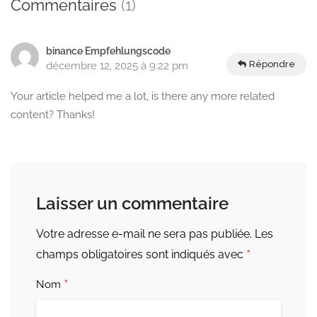
Commentaires
(1)
binance Empfehlungscode
Répondre
décembre 12, 2025 à 9:22 pm
Your article helped me a lot, is there any more related
content? Thanks!
Laisser un commentaire
Votre adresse e-mail ne sera pas publiée.
Les
*
champs obligatoires sont indiqués avec
*
Nom