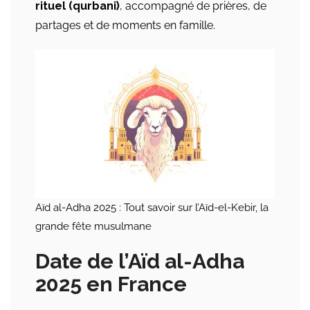
rituel (qurbani)
, accompagné de prières, de
partages et de moments en famille.
Aïd al-Adha 2025 : Tout savoir sur l’Aïd-el-Kebir, la
grande fête musulmane
Date de l’Aïd al-Adha
2025 en France