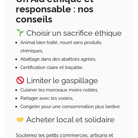
responsable : nos
conseils
Choisir un sacrifice éthique
Animal bien traité, nourri sans produits
chimiques,
Abattage dans des abattoirs agréés,
Certification claire et traçable.
Limiter le gaspillage
Cuisiner les morceaux moins nobles,
Partager avec les voisins,
Congeler pour une consommation plus tardive.
Acheter local et solidaire
Soutenez les petits commerces, artisans et