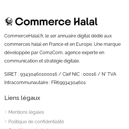
CommerceHalal.fr, le 1er annuaire digital dédié aux
commerces halal en France et en Europe. Une marque
développée par Com2Com, agence experte en
communication et stratégie digitale.
SIRET : 93430460100016 / Clef NIC : 00016 / N° TVA
Intracommunautaire : FR69934304601
Liens légaux
Mentions légales
Politique de confidentialité