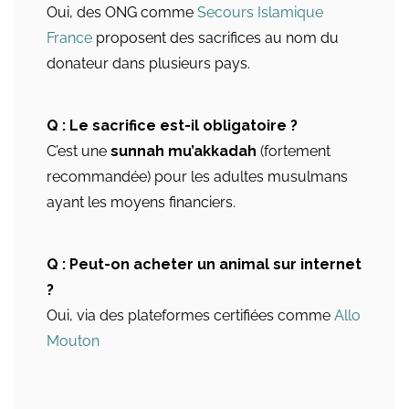
Oui, des ONG comme
Secours Islamique
France
proposent des sacrifices au nom du
donateur dans plusieurs pays.
Q : Le sacrifice est-il obligatoire ?
C’est une
sunnah mu’akkadah
(fortement
recommandée) pour les adultes musulmans
ayant les moyens financiers.
Q : Peut-on acheter un animal sur internet
?
Oui, via des plateformes certifiées comme
Allo
Mouton