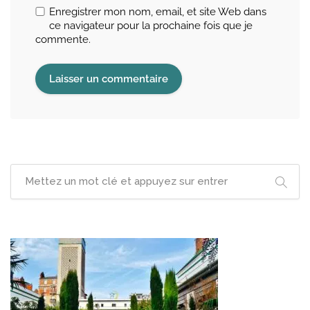
Enregistrer mon nom, email, et site Web dans
ce navigateur pour la prochaine fois que je
commente.