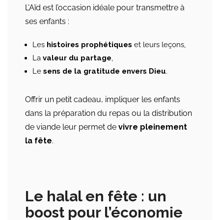
L’Aïd est l’occasion idéale pour transmettre à
ses enfants :
Les
histoires prophétiques
et leurs leçons,
La
valeur du partage
,
Le
sens de la gratitude envers Dieu
.
Offrir un petit cadeau, impliquer les enfants
dans la préparation du repas ou la distribution
de viande leur permet de
vivre pleinement
la fête
.
Le halal en fête : un
boost pour l’économie