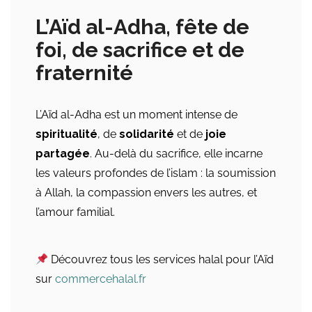
L’Aïd al-Adha, fête de
foi, de sacrifice et de
fraternité
L’Aïd al-Adha est un moment intense de
spiritualité
, de
solidarité
et de
joie
partagée
. Au-delà du sacrifice, elle incarne
les valeurs profondes de l’islam : la soumission
à Allah, la compassion envers les autres, et
l’amour familial.
Découvrez tous les services halal pour l’Aïd
sur
commercehalal.fr