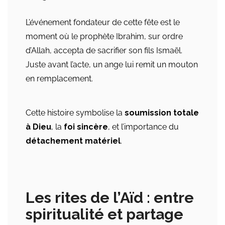
L’événement fondateur de cette fête est le
moment où le prophète Ibrahim, sur ordre
d’Allah, accepta de sacrifier son fils Ismaël.
Juste avant l’acte, un ange lui remit un mouton
en remplacement.
Cette histoire symbolise la
soumission totale
à Dieu
, la
foi sincère
, et l’importance du
détachement matériel
.
Les rites de l’Aïd : entre
spiritualité et partage