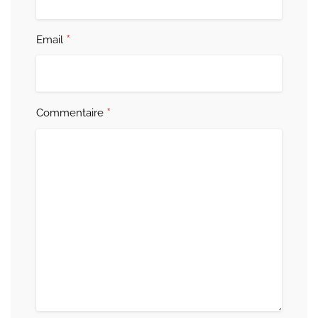
*
Email
*
Commentaire