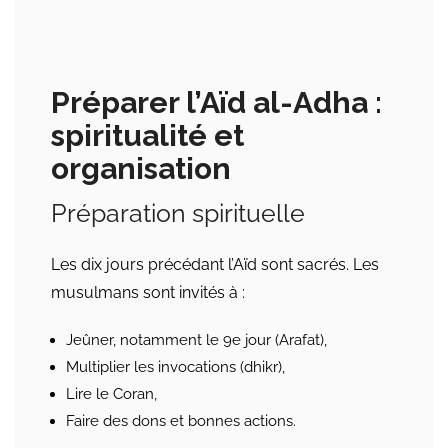
Préparer l’Aïd al-Adha :
spiritualité et
organisation
Préparation spirituelle
Les dix jours précédant l’Aïd sont sacrés. Les
musulmans sont invités à :
Jeûner, notamment le 9e jour (Arafat),
Multiplier les invocations (dhikr),
Lire le Coran,
Faire des dons et bonnes actions.