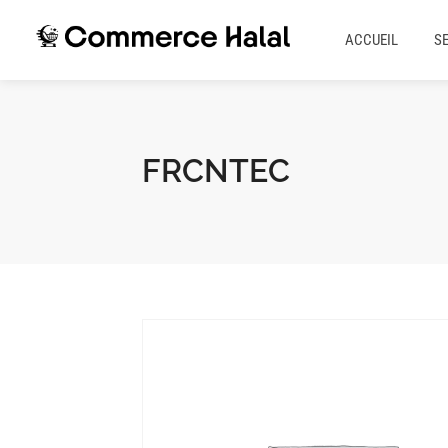
ACCUEIL
S
FRCNTEC