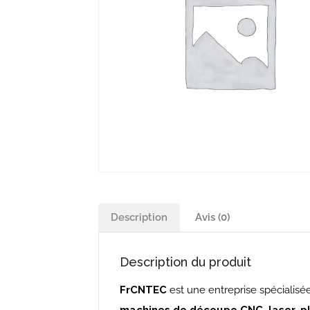
Description
Avis (0)
Description du produit
FrCNTEC
est une entreprise spécialisé