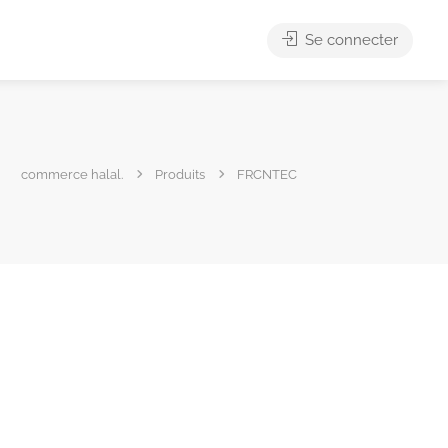
Se connecter
commerce halal.
Produits
FRCNTEC