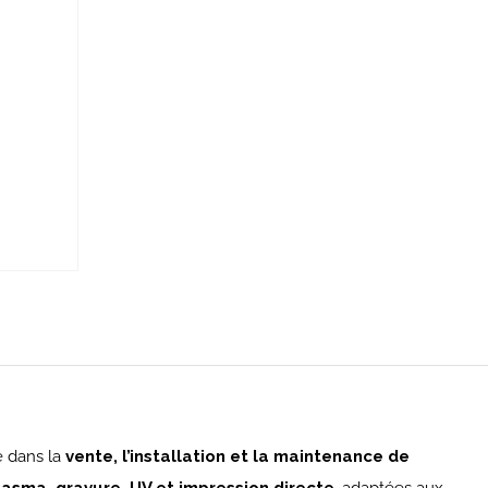
e dans la
vente, l’installation et la maintenance de