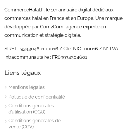
CommerceHalal.fr, le 1er annuaire digital dédié aux
commerces halal en France et en Europe. Une marque
développée par Com2Com, agence experte en
communication et stratégie digitale.
SIRET : 93430460100016 / Clef NIC : 00016 / N° TVA
Intracommunautaire : FR69934304601
Liens légaux
Mentions légales
Politique de confidentialité
Conditions générales
d’utilisation (CGU)
Conditions générales de
vente (CGV)