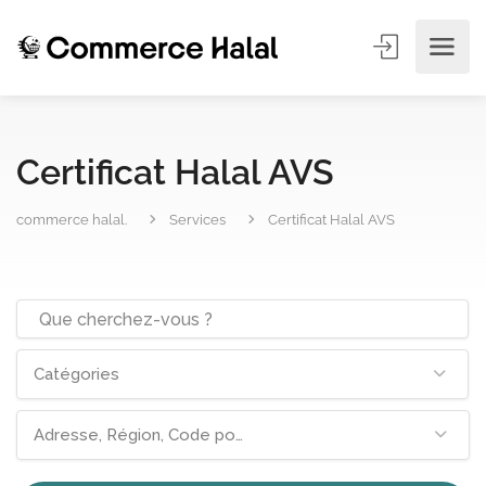
Certificat Halal AVS
commerce halal.
Services
Certificat Halal AVS
Catégories
Adresse, Région, Code postal