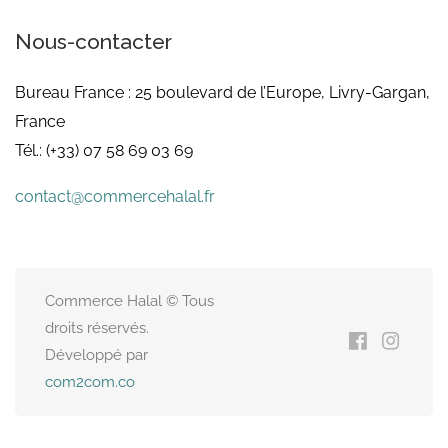
Nous-contacter
Bureau France : 25 boulevard de l’Europe, Livry-Gargan,
France
Tél.: (+33) 07 58 69 03 69
contact@commercehalal.fr
Commerce Halal © Tous
droits réservés.
Développé par
com2com.co