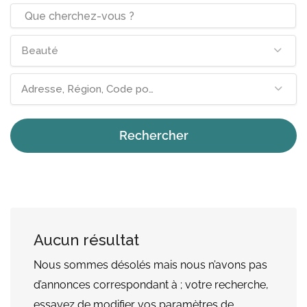
Beauté
Adresse, Région, Code postal
Rechercher
Aucun résultat
Nous sommes désolés mais nous n’avons pas
d’annonces correspondant à ; votre recherche,
essayez de modifier vos paramètres de