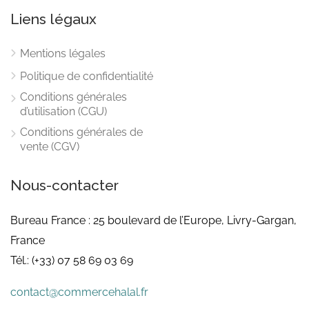
Liens légaux
Mentions légales
Politique de confidentialité
Conditions générales
d’utilisation (CGU)
Conditions générales de
vente (CGV)
Nous-contacter
Bureau France : 25 boulevard de l’Europe, Livry-Gargan,
France
Tél.: (+33) 07 58 69 03 69
contact@commercehalal.fr