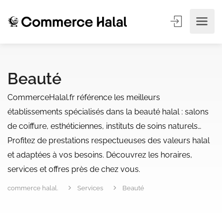
Beauté
CommerceHalal.fr référence les meilleurs
établissements spécialisés dans la beauté halal : salons
de coiffure, esthéticiennes, instituts de soins naturels…
Profitez de prestations respectueuses des valeurs halal
et adaptées à vos besoins. Découvrez les horaires,
services et offres près de chez vous.
commerce halal.
Services
Beauté