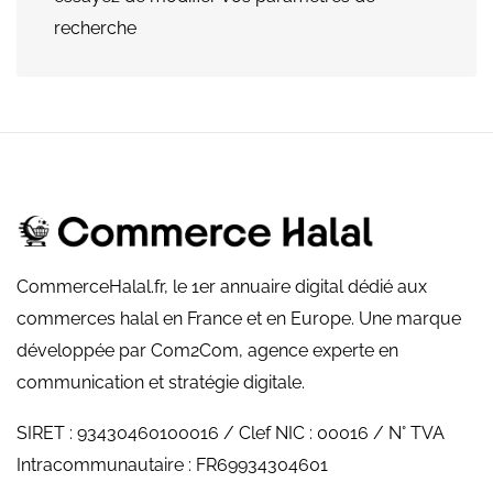
recherche
CommerceHalal.fr, le 1er annuaire digital dédié aux
commerces halal en France et en Europe. Une marque
développée par Com2Com, agence experte en
communication et stratégie digitale.
SIRET : 93430460100016 / Clef NIC : 00016 / N° TVA
Intracommunautaire : FR69934304601